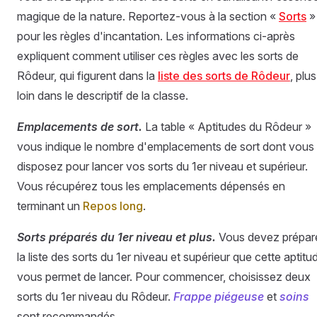
magique de la nature. Reportez-vous à la section «
Sorts
»
pour les règles d'incantation. Les informations ci-après
expliquent comment utiliser ces règles avec les sorts de
Rôdeur, qui figurent dans la
liste des sorts de Rôdeur
, plus
loin dans le descriptif de la classe.
Emplacements de sort.
La table « Aptitudes du Rôdeur »
vous indique le nombre d'emplacements de sort dont vous
disposez pour lancer vos sorts du 1er niveau et supérieur.
Vous récupérez tous les emplacements dépensés en
terminant un
Repos long
.
Sorts préparés du 1er niveau et plus.
Vous devez prépar
la liste des sorts du 1er niveau et supérieur que cette aptitu
vous permet de lancer. Pour commencer, choisissez deux
sorts du 1er niveau du Rôdeur.
Frappe piégeuse
et
soins
sont recommandés.