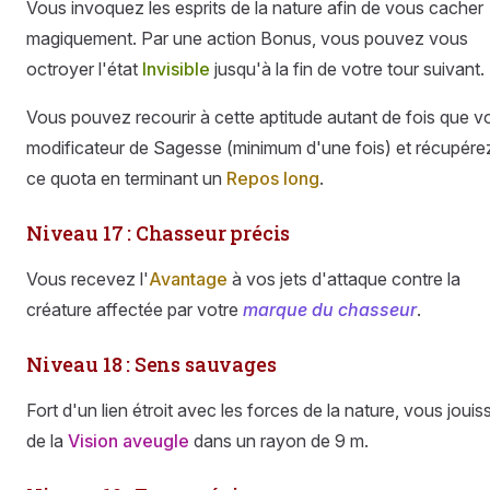
Vous invoquez les esprits de la nature afin de vous cacher
magiquement. Par une action Bonus, vous pouvez vous
octroyer l'état
Invisible
jusqu'à la fin de votre tour suivant.
Vous pouvez recourir à cette aptitude autant de fois que v
modificateur de Sagesse (minimum d'une fois) et récupére
ce quota en terminant un
Repos long
.
Niveau 17 : Chasseur précis
Vous recevez l'
Avantage
à vos jets d'attaque contre la
créature affectée par votre
marque du chasseur
.
Niveau 18 : Sens sauvages
Fort d'un lien étroit avec les forces de la nature, vous jouis
de la
Vision aveugle
dans un rayon de 9 m.