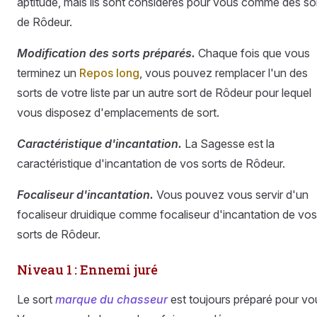
aptitude, mais ils sont considérés pour vous comme des so
de Rôdeur.
Modification des sorts préparés.
Chaque fois que vous
terminez un
Repos long
, vous pouvez remplacer l'un des
sorts de votre liste par un autre sort de Rôdeur pour lequel
vous disposez d'emplacements de sort.
Caractéristique d'incantation.
La Sagesse est la
caractéristique d'incantation de vos sorts de Rôdeur.
Focaliseur d'incantation.
Vous pouvez vous servir d'un
focaliseur druidique comme focaliseur d'incantation de vos
sorts de Rôdeur.
Niveau 1 : Ennemi juré
Le sort
marque du chasseur
est toujours préparé pour vo