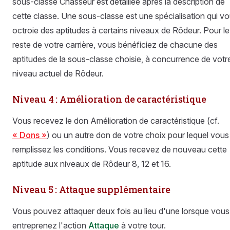
sous-classe Chasseur est détaillée après la description de
cette classe. Une sous-classe est une spécialisation qui v
octroie des aptitudes à certains niveaux de Rôdeur. Pour le
reste de votre carrière, vous bénéficiez de chacune des
aptitudes de la sous-classe choisie, à concurrence de votr
niveau actuel de Rôdeur.
Niveau 4 : Amélioration de caractéristique
Vous recevez le don Amélioration de caractéristique (cf.
« Dons »
) ou un autre don de votre choix pour lequel vous
remplissez les conditions. Vous recevez de nouveau cette
aptitude aux niveaux de Rôdeur 8, 12 et 16.
Niveau 5 : Attaque supplémentaire
Vous pouvez attaquer deux fois au lieu d'une lorsque vous
entreprenez l'action
Attaque
à votre tour.