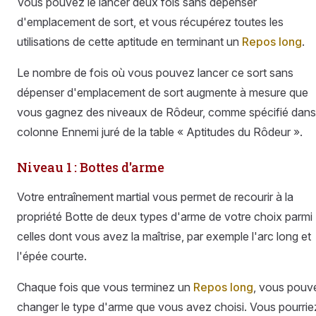
Vous pouvez le lancer deux fois sans dépenser
d'emplacement de sort, et vous récupérez toutes les
utilisations de cette aptitude en terminant un
Repos long
.
Le nombre de fois où vous pouvez lancer ce sort sans
dépenser d'emplacement de sort augmente à mesure que
vous gagnez des niveaux de Rôdeur, comme spécifié dans
colonne Ennemi juré de la table « Aptitudes du Rôdeur ».
Niveau 1 : Bottes d'arme
Votre entraînement martial vous permet de recourir à la
propriété Botte de deux types d'arme de votre choix parmi
celles dont vous avez la maîtrise, par exemple l'arc long et
l'épée courte.
Chaque fois que vous terminez un
Repos long
, vous pouv
changer le type d'arme que vous avez choisi. Vous pourrie