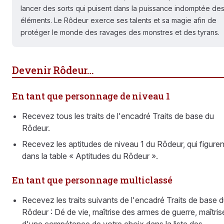
lancer des sorts qui puisent dans la puissance indomptée de
éléments. Le Rôdeur exerce ses talents et sa magie afin de
protéger le monde des ravages des monstres et des tyrans.
Devenir Rôdeur…
En tant que personnage de niveau 1
Recevez tous les traits de l'encadré Traits de base du
Rôdeur.
Recevez les aptitudes de niveau 1 du Rôdeur, qui figuren
dans la table « Aptitudes du Rôdeur ».
En tant que personnage multiclassé
Recevez les traits suivants de l'encadré Traits de base 
Rôdeur : Dé de vie, maîtrise des armes de guerre, maîtris
d'une compétence de votre choix dans la liste des