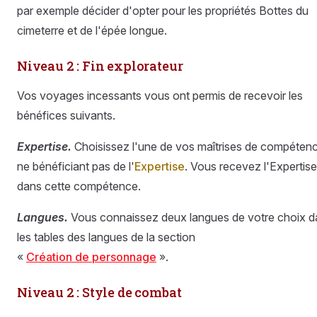
par exemple décider d'opter pour les propriétés Bottes du
cimeterre et de l'épée longue.
Niveau 2 : Fin explorateur
Vos voyages incessants vous ont permis de recevoir les
bénéfices suivants.
Expertise.
Choisissez l'une de vos maîtrises de compéten
ne bénéficiant pas de l'
Expertise
. Vous recevez l'Expertise
dans cette compétence.
Langues.
Vous connaissez deux langues de votre choix d
les tables des langues de la section
«
Création de personnage
».
Niveau 2 : Style de combat