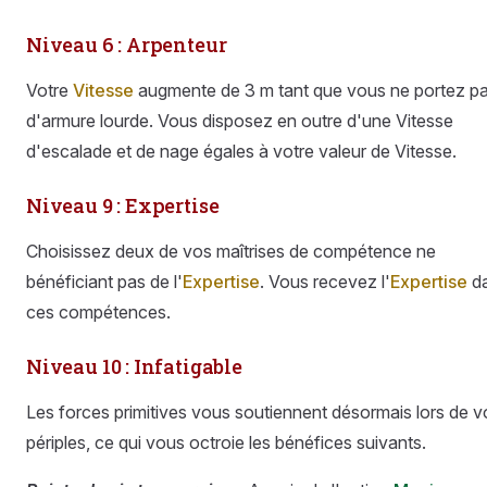
Niveau 6 : Arpenteur
Votre
Vitesse
augmente de 3 m tant que vous ne portez p
d'armure lourde. Vous disposez en outre d'une Vitesse
d'escalade et de nage égales à votre valeur de Vitesse.
Niveau 9 : Expertise
Choisissez deux de vos maîtrises de compétence ne
bénéficiant pas de l'
Expertise
. Vous recevez l'
Expertise
d
ces compétences.
Niveau 10 : Infatigable
Les forces primitives vous soutiennent désormais lors de v
périples, ce qui vous octroie les bénéfices suivants.