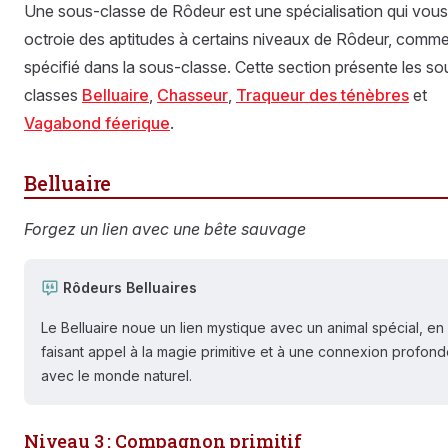
Une sous-classe de Rôdeur est une spécialisation qui vous
octroie des aptitudes à certains niveaux de Rôdeur, comm
spécifié dans la sous-classe. Cette section présente les so
classes
Belluaire
,
Chasseur
,
Traqueur des ténèbres
et
Vagabond féerique
.
Belluaire
Forgez un lien avec une bête sauvage
Rôdeurs Belluaires
Le Belluaire noue un lien mystique avec un animal spécial, en
faisant appel à la magie primitive et à une connexion profon
avec le monde naturel.
Niveau 3 : Compagnon primitif