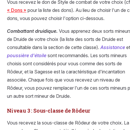
Vous recevez le don de Style de combat de votre choix (cf
« Dons »
pour la liste des dons). Au lieu de choisir l'un de 
dons, vous pouvez choisir l'option ci-dessous.
Combattant druidique.
Vous apprenez deux sorts mineur
de Druide de votre choix (la liste des sorts de Druide est
consultable dans la section de cette classe).
Assistance
e
poussière d'étoile
sont recommandés. Les sorts mineurs
choisis sont considérés pour vous comme des sorts de
Rôdeur, et la Sagesse est la caractéristique d'incantation
associée. Chaque fois que vous recevez un niveau de
Rôdeur, vous pouvez remplacer l'un de ces sorts mineurs 
un autre sort mineur de Druide.
Niveau 3 : Sous-classe de Rôdeur
Vous recevez la sous-classe de Rôdeur de votre choix. La