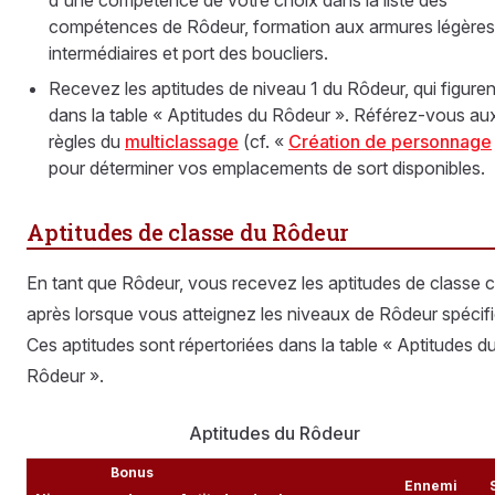
compétences de Rôdeur, formation aux armures légères
intermédiaires et port des boucliers.
Recevez les aptitudes de niveau 1 du Rôdeur, qui figuren
dans la table « Aptitudes du Rôdeur ». Référez-vous au
règles du
multiclassage
(cf. «
Création de personnage
pour déterminer vos emplacements de sort disponibles.
Aptitudes de classe du Rôdeur
En tant que Rôdeur, vous recevez les aptitudes de classe c
après lorsque vous atteignez les niveaux de Rôdeur spécifi
Ces aptitudes sont répertoriées dans la table « Aptitudes d
Rôdeur ».
Aptitudes du Rôdeur
Bonus
Ennemi