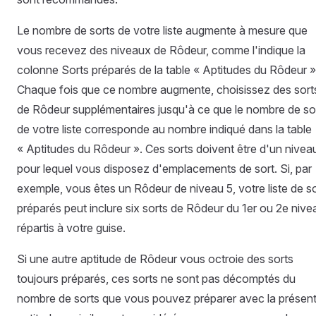
Le nombre de sorts de votre liste augmente à mesure que
vous recevez des niveaux de Rôdeur, comme l'indique la
colonne Sorts préparés de la table « Aptitudes du Rôdeur »
Chaque fois que ce nombre augmente, choisissez des sort
de Rôdeur supplémentaires jusqu'à ce que le nombre de so
de votre liste corresponde au nombre indiqué dans la table
« Aptitudes du Rôdeur ». Ces sorts doivent être d'un nivea
pour lequel vous disposez d'emplacements de sort. Si, par
exemple, vous êtes un Rôdeur de niveau 5, votre liste de s
préparés peut inclure six sorts de Rôdeur du 1er ou 2e nive
répartis à votre guise.
Si une autre aptitude de Rôdeur vous octroie des sorts
toujours préparés, ces sorts ne sont pas décomptés du
nombre de sorts que vous pouvez préparer avec la présen