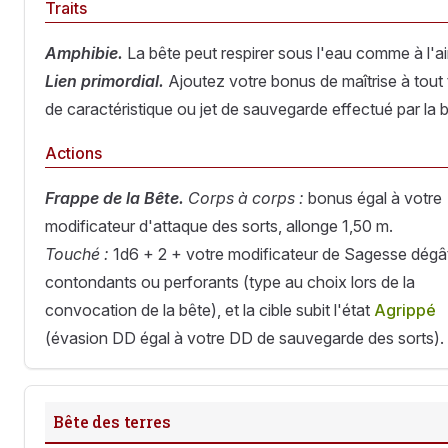
Traits
Amphibie.
La bête peut respirer sous l'eau comme à l'air 
Lien primordial.
Ajoutez votre bonus de maîtrise à tout 
de caractéristique ou jet de sauvegarde effectué par la b
Actions
Frappe de la Bête.
Corps à corps :
bonus égal à votre
modificateur d'attaque des sorts, allonge 1,50 m.
Touché :
1d6 + 2 + votre modificateur de Sagesse dégâ
contondants ou perforants (type au choix lors de la
convocation de la bête), et la cible subit l'état
Agrippé
(évasion DD égal à votre DD de sauvegarde des sorts).
Bête des terres