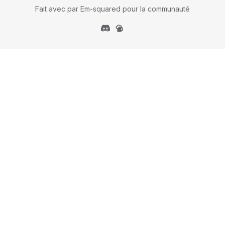
Fait avec
par Em-squared pour la communauté