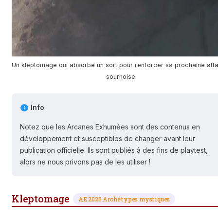
Un kleptomage qui absorbe un sort pour renforcer sa prochaine att
sournoise
Info
Notez que les Arcanes Exhumées sont des contenus en
développement et susceptibles de changer avant leur
publication officielle. Ils sont publiés à des fins de playtest,
alors ne nous privons pas de les utiliser !
Kleptomage
AE 2026 Archétypes mystiques